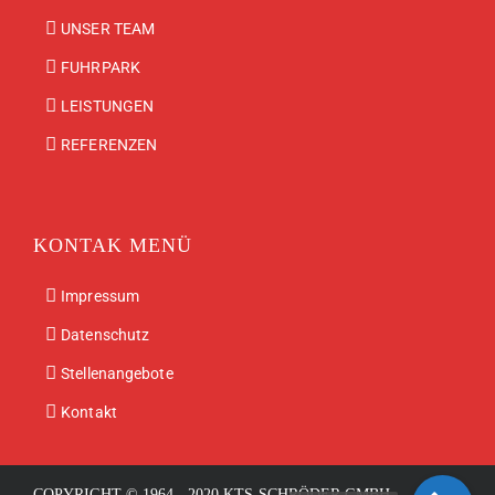
UNSER TEAM
FUHRPARK
LEISTUNGEN
REFERENZEN
KONTAK MENÜ
Impressum
Datenschutz
Stellenangebote
Kontakt
COPYRIGHT © 1964 - 2020 KTS-SCHRÖDER GMBH