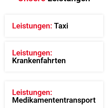
Leistungen:
Taxi
Leistungen:
Krankenfahrten
Leistungen:
Medikamententransport