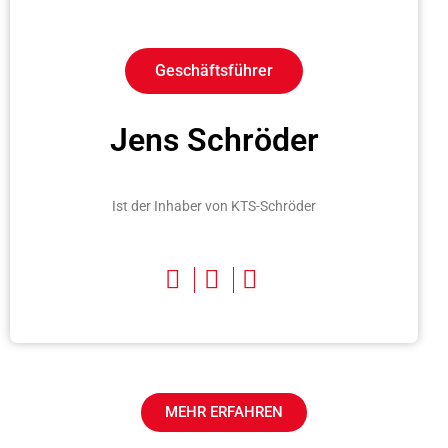
Geschäftsführer
Jens Schröder
Ist der Inhaber von KTS-Schröder
MEHR ERFAHREN