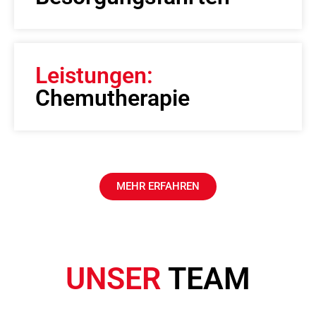
Leistungen:
Chemutherapie
MEHR ERFAHREN
UNSER
TEAM