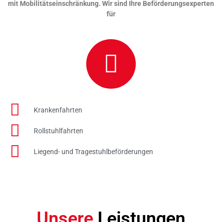
mit Mobilitätseinschränkung. Wir sind Ihre Beförderungsexperten
für
Krankenfahrten
Rollstuhlfahrten​
Liegend- und Tragestuhlbeförderungen​
Unsere
Leistungen