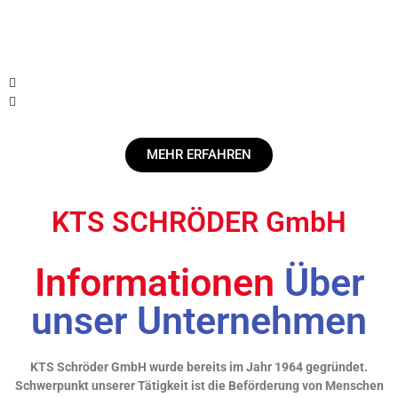
MEHR ERFAHREN
KTS SCHRÖDER GmbH
Informationen
Über
unser Unternehmen
KTS Schröder GmbH wurde bereits im Jahr 1964 gegründet.
Schwerpunkt unserer Tätigkeit ist die Beförderung von Menschen