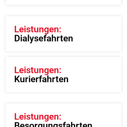
Leistungen:
Dialysefahrten
Leistungen:
Kurierfahrten
Leistungen:
Besorgungsfahrten