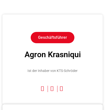
Geschäftsführer
Agron Krasniqui
Ist der Inhaber von KTS-Schröder