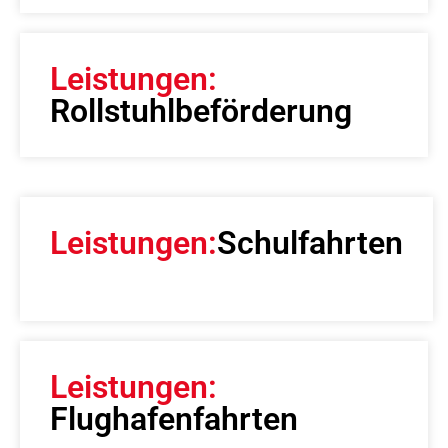
Leistungen:
Rollstuhlbeförderung
Leistungen:
Schulfahrten
Leistungen:
Flughafenfahrten