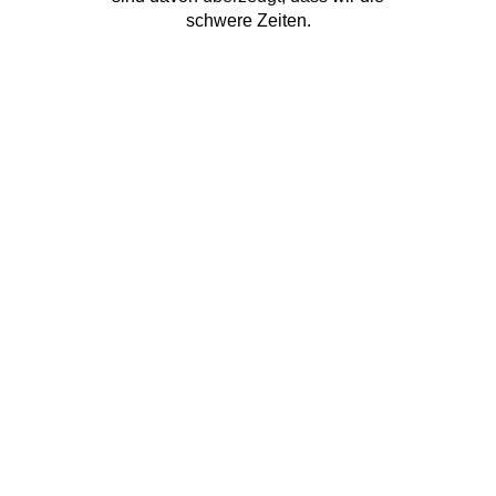
schwere Zeiten.